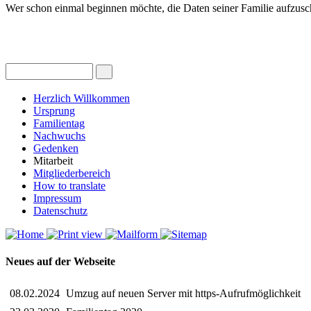
Wer schon einmal beginnen möchte, die Daten seiner Familie aufzuschre
Herzlich Willkommen
Ursprung
Familientag
Nachwuchs
Gedenken
Mitarbeit
Mitgliederbereich
How to translate
Impressum
Datenschutz
Neues auf der Webseite
08.02.2024
Umzug auf neuen Server mit https-Aufrufmöglichkeit