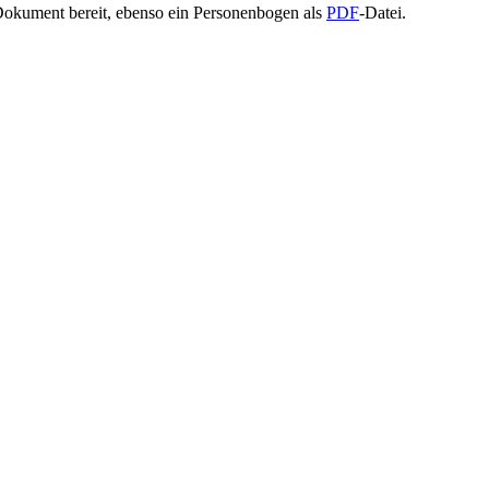
Dokument bereit, ebenso ein Personenbogen als
PDF
-Datei.