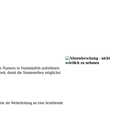
 des Namens in Stammtafeln aufnehmen
beit, damit die Stammreihen möglichst
ise als Weiterleitung an eine bestehende