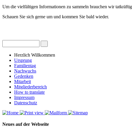
Um die vielfältigen Informationen zu sammeln brauchen wir tatkräfti
Schauen Sie sich gerne um und kommen Sie bald wieder.
Herzlich Willkommen
Ursprung
Familientag
Nachwuchs
Gedenken
Mitarbeit
Mitgliederbereich
How to translate
Impressum
Datenschutz
Neues auf der Webseite