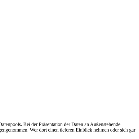
Datenpools. Bei der Präsentation der Daten an Außenstehende
engenommen. Wer dort einen tieferen Einblick nehmen oder sich gar