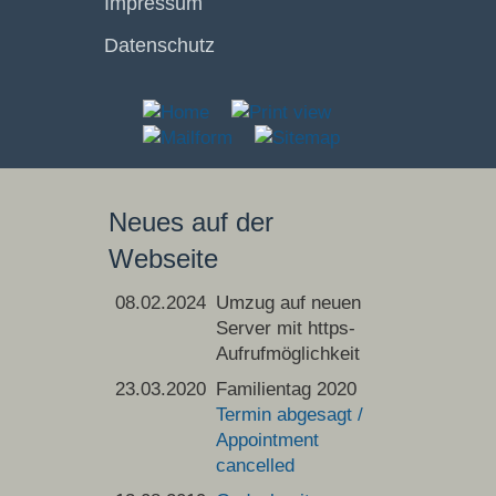
Impressum
Datenschutz
Neues auf der
Webseite
08.02.2024
Umzug auf neuen
Server mit https-
Aufrufmöglichkeit
23.03.2020
Familientag 2020
Termin abgesagt /
Appointment
cancelled