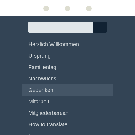
Herzlich Willkommen
Ursprung
Familientag
Nachwuchs
Gedenken
Mitarbeit
Mitgliederbereich
How to translate