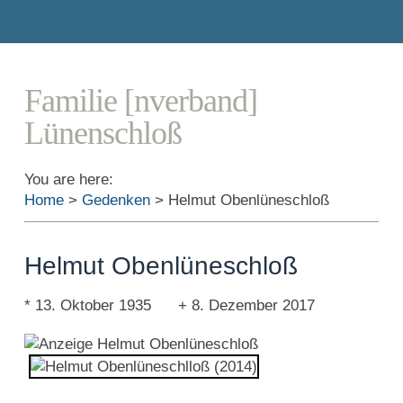
Familie [nverband]
Lünenschloß
You are here:
Home
>
Gedenken
>
Helmut Obenlüneschloß
Helmut Obenlüneschloß
* 13. Oktober 1935 + 8. Dezember 2017