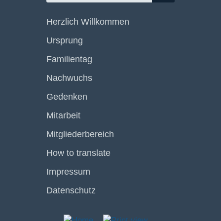
Herzlich Willkommen
Ursprung
Familientag
Nachwuchs
Gedenken
Mitarbeit
Mitgliederbereich
How to translate
Impressum
Datenschutz