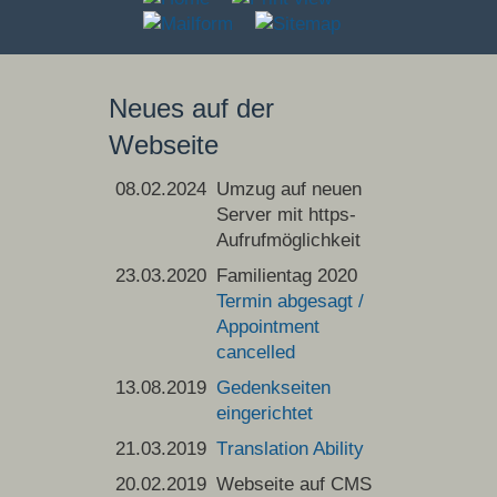
Neues auf der
Webseite
08.02.2024
Umzug auf neuen
Server mit https-
Aufrufmöglichkeit
23.03.2020
Familientag 2020
Termin abgesagt /
Appointment
cancelled
13.08.2019
Gedenkseiten
eingerichtet
21.03.2019
T
ranslation
Ability
20.02.2019
Webseite auf CMS