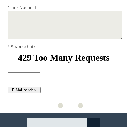
*
Ihre Nachricht:
*
Spamschutz