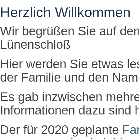
Herzlich Willkommen
Wir begrüßen Sie auf den
Lünenschloß
Hier werden Sie etwas l
der Familie und den Nam
Es gab inzwischen mehr
Informationen dazu sind
Der für 2020 geplante
Fa