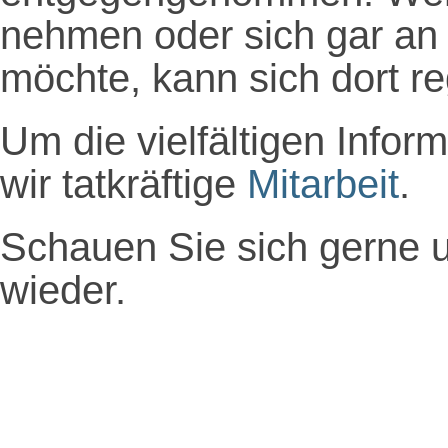
nehmen oder sich gar an 
möchte, kann sich dort re
Um die vielfältigen Info
wir tatkräftige
Mitarbeit
.
Schauen Sie sich gerne
wieder.